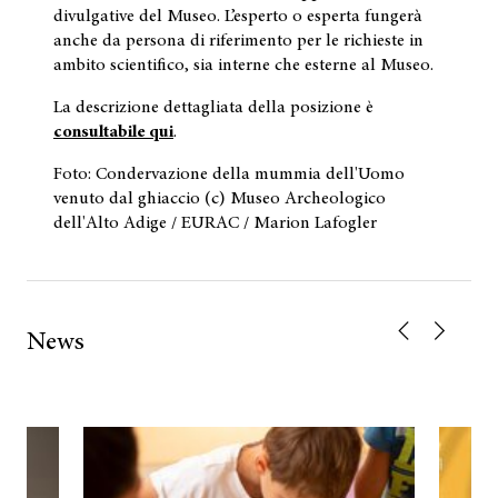
divulgative del Museo. L’esperto o esperta fungerà
anche da persona di riferimento per le richieste in
ambito scientifico, sia interne che esterne al Museo.
La descrizione dettagliata della posizione è
consultabile qui
.
Foto: Condervazione della mummia dell'Uomo
venuto dal ghiaccio (c) Museo Archeologico
dell'Alto Adige / EURAC / Marion Lafogler
News