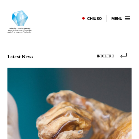
CHIUSO
MENU
Latest News
INDIETRO