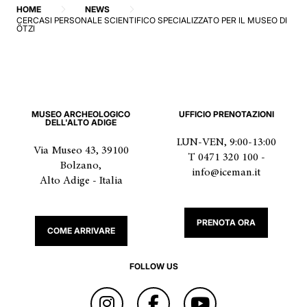
HOME
NEWS
CERCASI PERSONALE SCIENTIFICO SPECIALIZZATO PER IL MUSEO DI
ÖTZI
MUSEO ARCHEOLOGICO
UFFICIO PRENOTAZIONI
DELL'ALTO ADIGE
LUN-VEN, 9:00-13:00
Via Museo 43, 39100
T 0471 320 100 -
Bolzano,
info@iceman.it
Alto Adige - Italia
PRENOTA ORA
COME ARRIVARE
FOLLOW US