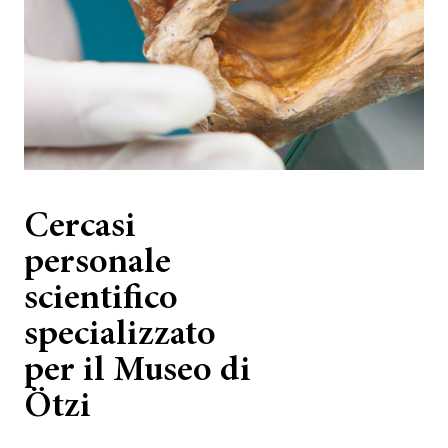
Cercasi
personale
scientifico
specializzato
per il Museo di
Ötzi