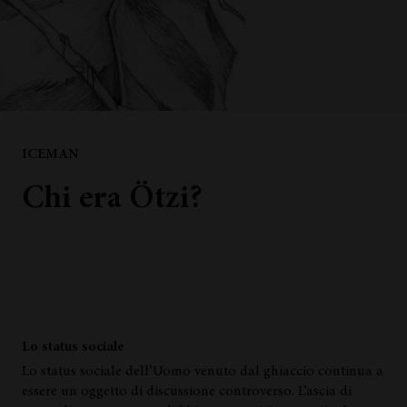
ICEMAN
Chi era Ötzi?
Lo status sociale
Lo status sociale dell’Uomo venuto dal ghiaccio continua a
essere un oggetto di discussione controverso. L’ascia di