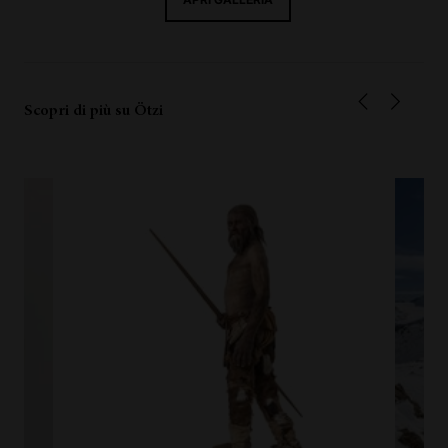
Scopri di più su Ötzi