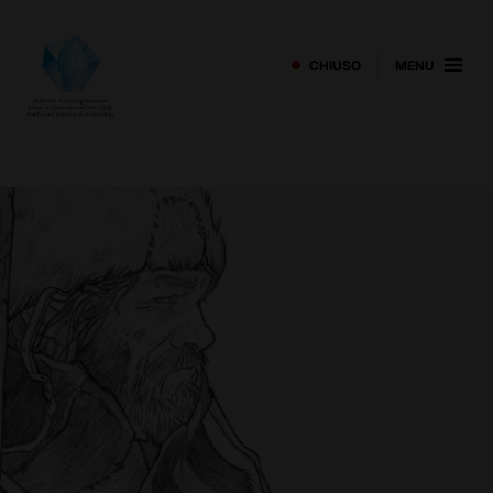
CHIUSO
MENU