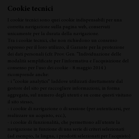
Cookie tecnici
I cookie tecnici sono quei cookie indispensabili per una
corretta navigazione sulla pagina web, conservati
unicamente per la durata della navigazione.
Tra i cookie tecnici, che non richiedono un consenso
espresso per il loro utilizzo, il Garante per la protezione
dei dati personali (cfr. Prov. Gen. “Individuazione delle
modalità semplificate per l'informativa e l'acquisizione del
consenso per l'uso dei cookie - 8 maggio 2014 )
ricomprende anche:
- i “cookie analytics” laddove utilizzati direttamente dal
gestore del sito per raccogliere informazioni, in forma
aggregata, sul numero degli utenti e su come questi visitano
il sito stesso,
- i cookie di navigazione o di sessione (per autenticarsi, per
realizzare un acquisto, ecc.),
- i cookie di funzionalità, che permettono all'utente la
navigazione in funzione di una serie di criteri selezionati
(ad esempio, la lingua, i prodotti selezionati per l'acquisto)