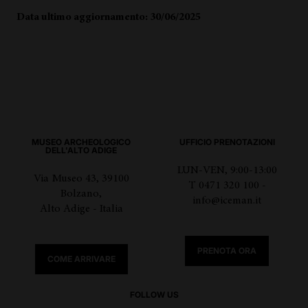
Data ultimo aggiornamento: 30/06/2025
MUSEO ARCHEOLOGICO
UFFICIO PRENOTAZIONI
DELL'ALTO ADIGE
LUN-VEN, 9:00-13:00
Via Museo 43, 39100
T 0471 320 100 -
Bolzano,
info@iceman.it
Alto Adige - Italia
PRENOTA ORA
COME ARRIVARE
FOLLOW US