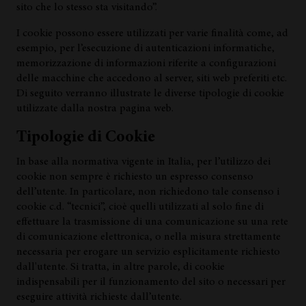
sito che lo stesso sta visitando”.
I cookie possono essere utilizzati per varie finalità come, ad
esempio, per l’esecuzione di autenticazioni informatiche,
memorizzazione di informazioni riferite a configurazioni
delle macchine che accedono al server, siti web preferiti etc.
Di seguito verranno illustrate le diverse tipologie di cookie
utilizzate dalla nostra pagina web.
Tipologie di Cookie
In base alla normativa vigente in Italia, per l’utilizzo dei
cookie non sempre è richiesto un espresso consenso
dell’utente. In particolare, non richiedono tale consenso i
cookie c.d. “tecnici”, cioè quelli utilizzati al solo fine di
effettuare la trasmissione di una comunicazione su una rete
di comunicazione elettronica, o nella misura strettamente
necessaria per erogare un servizio esplicitamente richiesto
dall'utente. Si tratta, in altre parole, di cookie
indispensabili per il funzionamento del sito o necessari per
eseguire attività richieste dall’utente.