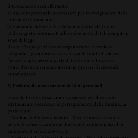
Il trattamento sarà effettuato:
a) dal solo personale autorizzato per lo svolgimento delle
attività di trattamento;
b) mediante l’utilizzo di sistemi manuali e elettronici;
c) da soggetti autorizzati all’assolvimento di tali compiti ai
sensi di legge;
d) con l’impiego di misure organizzative e tecniche
adeguate a garantire la riservatezza dei dati ed evitare
l’accesso agli stessi da parte di terzi non autorizzati.
I Suoi dati non saranno inseriti in processi decisionali
automatizzati.
5) Periodo di conservazione dei dati personali
I dati da Lei forniti saranno conservati per il periodo
strettamente necessario al perseguimento delle finalità, in
particolare:
- Gestione delle prenotazioni - Max 10 anni secondo i
tempi di conservazione dei documenti contabili, fiscali e
amministrativi (art. 2200 c.c.).