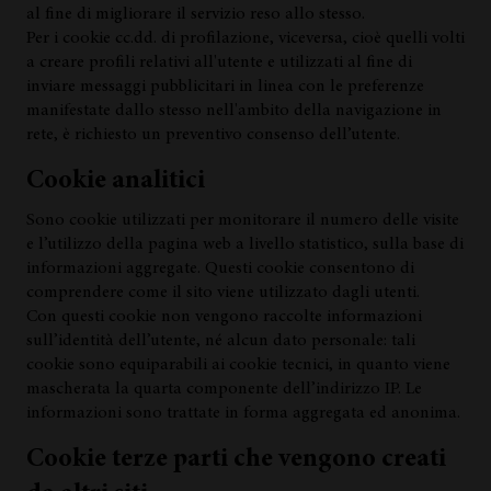
al fine di migliorare il servizio reso allo stesso.
Per i cookie cc.dd. di profilazione, viceversa, cioè quelli volti
a creare profili relativi all'utente e utilizzati al fine di
inviare messaggi pubblicitari in linea con le preferenze
manifestate dallo stesso nell'ambito della navigazione in
rete, è richiesto un preventivo consenso dell’utente.
Cookie analitici
Sono cookie utilizzati per monitorare il numero delle visite
e l’utilizzo della pagina web a livello statistico, sulla base di
informazioni aggregate. Questi cookie consentono di
comprendere come il sito viene utilizzato dagli utenti.
Con questi cookie non vengono raccolte informazioni
sull’identità dell’utente, né alcun dato personale: tali
cookie sono equiparabili ai cookie tecnici, in quanto viene
mascherata la quarta componente dell’indirizzo IP. Le
informazioni sono trattate in forma aggregata ed anonima.
Cookie terze parti che vengono creati