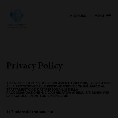
CHIUSO
MENU
Privacy Policy
AI SENSI DELL’ART. 13 DEL REGOLAMENTO (UE) 2016/679 RELATIVO
ALLA PROTEZIONE DELLE PERSONE FISICHE CON RIGUARDO AL
TRATTAMENTO DEI DATI PERSONA-LI E DELLA
RACCOMANDAZIONE N. 2/2001 RELATIVA AI REQUISITI MINIMI PER
LA RACCOLTA DI DATI ON-LINE NELL’UE
1) Titolare del trattamento