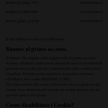
mailpoet_page_view
www.iceman.it
mailpoet_subscriber
www.iceman.it
moove_gdpr_popup
www.iceman.it
Il sito utilizza cookie di profilazione.
Banner al primo accesso.
Il banner che appare sulla pagina web al primo accesso
fornisce all’utente indicazioni essenziali circa le modalità di
gestione dei cookie del sito, rimandando alla cookie policy
completa. L’utente potrà esprimere il proprio consenso
all’utilizzo dei cookie INSERIRE COME.
Tali dati relativi alla scelta dell’utente circa la gestione dei
cookie sono memorizzati tramite un cookie tecnico per un
periodo pari a 365 giorni.
Come disabilitare i Cookie?