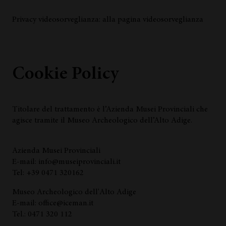
Privacy videosorveglianza: alla pagina videosorveglianza
Cookie Policy
Titolare del trattamento è l’Azienda Musei Provinciali che
agisce tramite il Museo Archeologico dell’Alto Adige.
Azienda Musei Provinciali
E-mail: info@museiprovinciali.it
Tel: +39 0471 320162
Museo Archeologico dell'Alto Adige
E-mail: office@iceman.it
Tel.: 0471 320 112