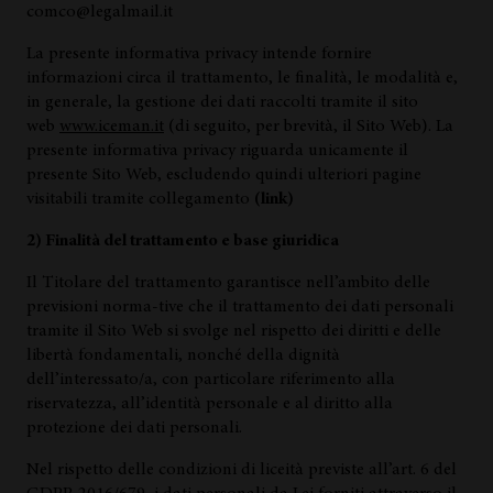
comco@legalmail.it
La presente informativa privacy intende fornire
informazioni circa il trattamento, le finalità, le modalità e,
in generale, la gestione dei dati raccolti tramite il sito
web
www.iceman.it
(di seguito, per brevità, il Sito Web). La
presente informativa privacy riguarda unicamente il
presente Sito Web, escludendo quindi ulteriori pagine
visitabili tramite collegamento
(link)
2) Finalità del trattamento e base giuridica
Il Titolare del trattamento garantisce nell’ambito delle
previsioni norma-tive che il trattamento dei dati personali
tramite il Sito Web si svolge nel rispetto dei diritti e delle
libertà fondamentali, nonché della dignità
dell’interessato/a, con particolare riferimento alla
riservatezza, all’identità personale e al diritto alla
protezione dei dati personali.
Nel rispetto delle condizioni di liceità previste all’art. 6 del