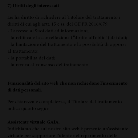
7) Diritti degli interessati
Lei ha diritto di richiedere al Titolare del trattamento i
diritti di cui agli artt. 15 e ss. del GDPR 2016/679:
- L’accesso ai Suoi dati ed informazioni;
- la rettifica e la cancellazione (“diritto all’oblio”) dei dati;
- la limitazione del trattamento e la possibilità di opporsi
al trattamento;
- la portabilità dei dati;
- la revoca al consenso del trattamento.
Funzionalità del sito web che non richiedono l’inserimento
di dati personali.
Per chiarezza e completezza, il Titolare del trattamento
indica quanto segue:
Assistente virtuale GAIA.
Indichiamo che sul nostro sito web è presente un’assistente
virtuale per supportare l’utente nel reperimento delle