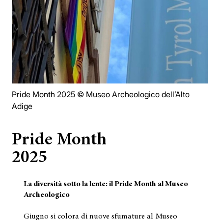
Pride Month 2025 © Museo Archeologico dell’Alto
Adige
Pride Month
2025
La diversità sotto la lente: il Pride Month al Museo
Archeologico
Giugno si colora di nuove sfumature al Museo