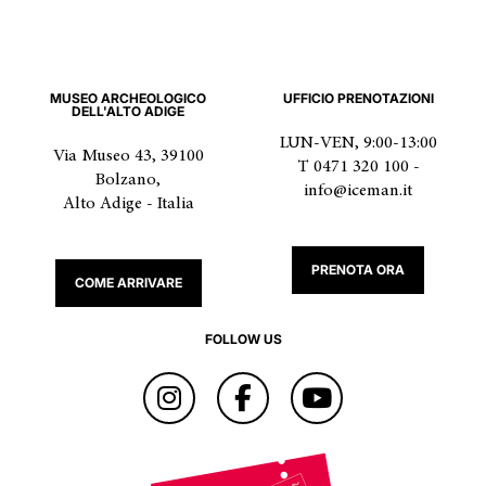
MUSEO ARCHEOLOGICO
UFFICIO PRENOTAZIONI
DELL'ALTO ADIGE
LUN-VEN, 9:00-13:00
Via Museo 43, 39100
T 0471 320 100 -
Bolzano,
info@iceman.it
Alto Adige - Italia
PRENOTA ORA
COME ARRIVARE
FOLLOW US