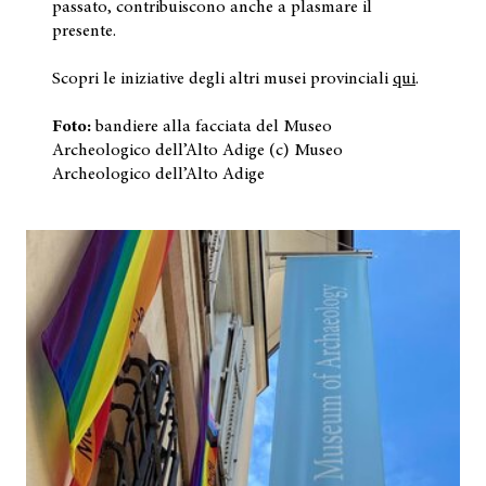
passato, contribuiscono anche a plasmare il
presente.
Scopri le iniziative degli altri musei provinciali
qui
.
Foto:
bandiere alla facciata del Museo
Archeologico dell’Alto Adige (c) Museo
Archeologico dell’Alto Adige