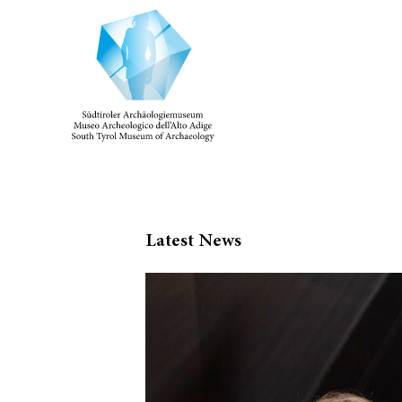
Latest News