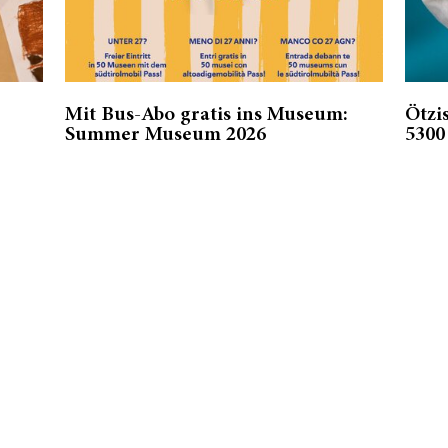
Mit Bus-Abo gratis ins Museum:
Ötzi
Summer Museum 2026
5300