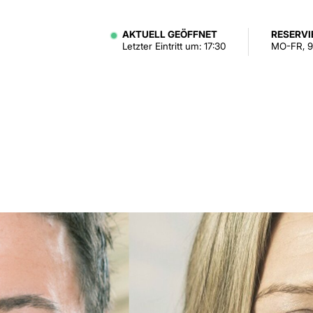
AKTUELL GEÖFFNET
RESERV
Letzter Eintritt um: 17:30
MO-FR, 9