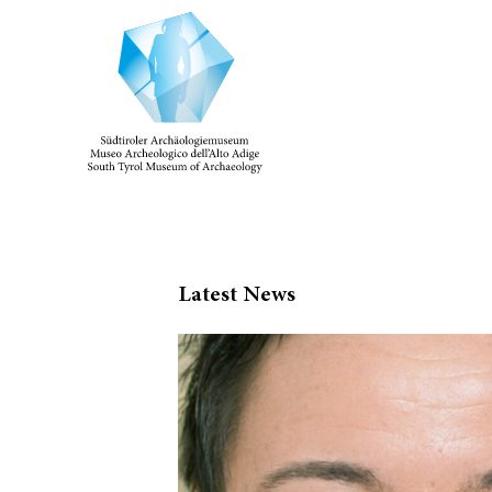
Latest News