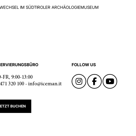
ECHSEL IM SÜDTIROLER ARCHÄOLOGIEMUSEUM
SERVIERUNGSBÜRO
FOLLOW US
FR, 9:00-13:00
471 320 100 - info@iceman.it
JETZT BUCHEN