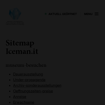
AKTUELL GEÖFFNET
MENU
Sitemap
Iceman.it
museum-besuchen
Dauerausstellung
Under-propaganda
Archiv-sonderausstellungen
Oeffnungszeiten-preise
Anreise
Erwachsene