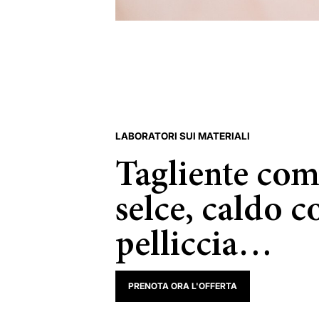
LABORATORI SUI MATERIALI
Tagliente com
selce, caldo c
pelliccia…
PRENOTA ORA L'OFFERTA