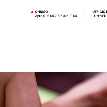
CHIUSO
UFFICIO
Apre il 08.08.2026 alle 10:00
LUN-VEN,