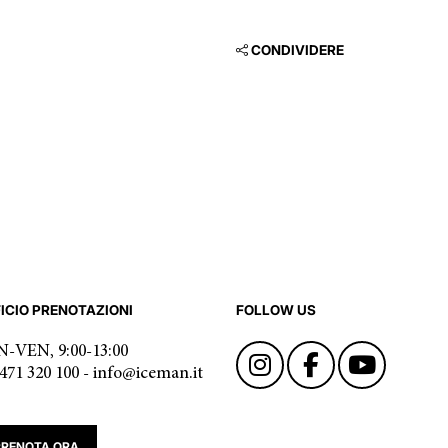
CONDIVIDERE
ICIO PRENOTAZIONI
FOLLOW US
-VEN, 9:00-13:00
471 320 100 - info@iceman.it
PRENOTA ORA