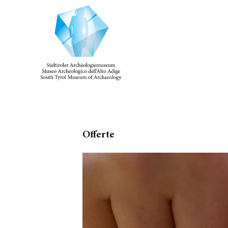
Offerte