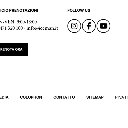
ICIO PRENOTAZIONI
FOLLOW US
-VEN, 9:00-13:00
471 320 100 - info@iceman.it
PRENOTA ORA
EDIA
COLOPHON
CONTATTO
SITEMAP
P.IVA 