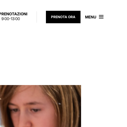
 PRENOTAZIONI
MENU
PRENOTA ORA
 9:00-13:00