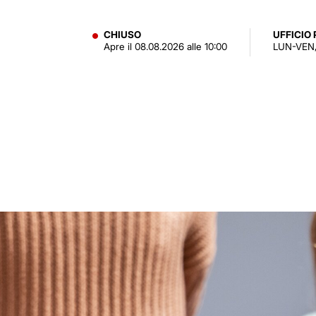
CHIUSO
UFFICIO
Apre il 08.08.2026 alle 10:00
LUN-VEN,