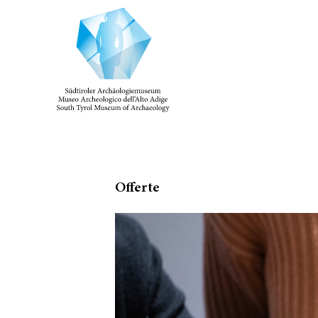
Offerte