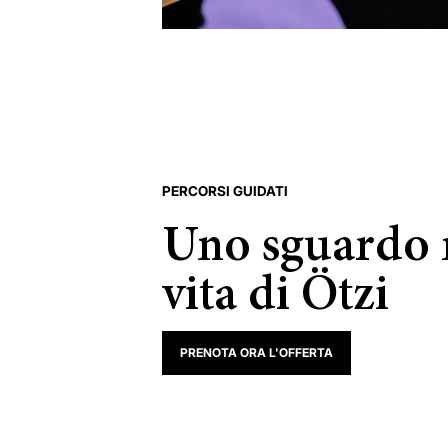
PERCORSI GUIDATI
Uno sguardo 
vita di Ötzi
PRENOTA ORA L'OFFERTA