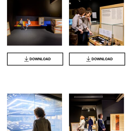
DOWNLOAD
DOWNLOAD