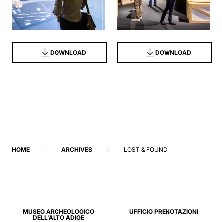
DOWNLOAD
DOWNLOAD
HOME
ARCHIVES
LOST & FOUND
MUSEO ARCHEOLOGICO
UFFICIO PRENOTAZIONI
DELL'ALTO ADIGE