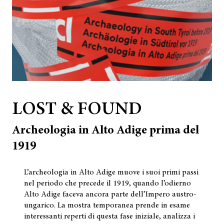
LOST & FOUND
Archeologia in Alto Adige prima del
1919
L’archeologia in Alto Adige muove i suoi primi passi
nel periodo che precede il 1919, quando l’odierno
Alto Adige faceva ancora parte dell’Impero austro-
ungarico. La mostra temporanea prende in esame
interessanti reperti di questa fase iniziale, analizza i