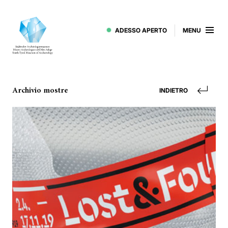
ADESSO APERTO
MENU
Archivio mostre
INDIETRO