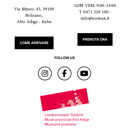
LUN-VEN, 9:00-13:00
Via Museo 43, 39100
T 0471 320 100 -
Bolzano,
info@iceman.it
Alto Adige - Italia
PRENOTA ORA
COME ARRIVARE
FOLLOW US