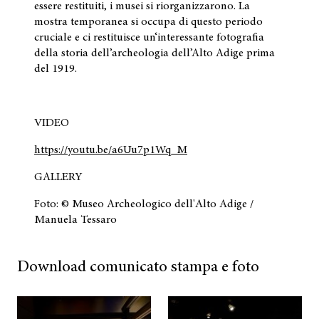
essere restituiti, i musei si riorganizzarono. La
mostra temporanea si occupa di questo periodo
cruciale e ci restituisce un‘interessante fotografia
della storia dell’archeologia dell’Alto Adige prima
del 1919.
VIDEO
https://youtu.be/a6Uu7p1Wq_M
GALLERY
Foto: © Museo Archeologico dell'Alto Adige /
Manuela Tessaro
Download comunicato stampa e foto