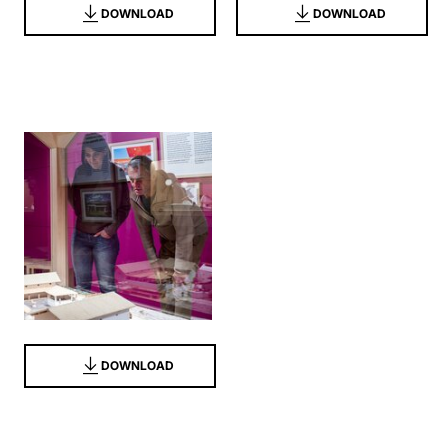
DOWNLOAD
DOWNLOAD
DOWNLOAD