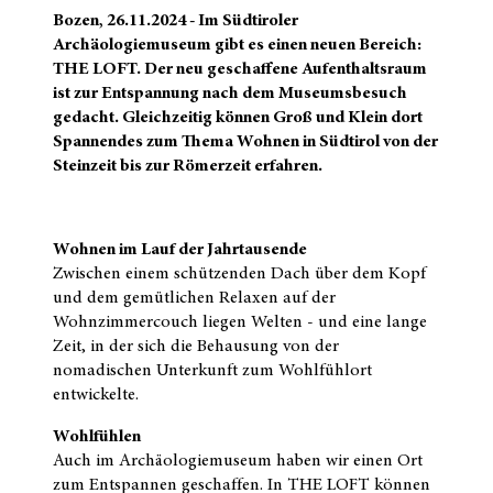
Bozen, 26.11.2024 - Im Südtiroler
Archäologiemuseum gibt es einen neuen Bereich:
THE LOFT. Der neu geschaffene Aufenthaltsraum
ist zur Entspannung nach dem Museumsbesuch
gedacht. Gleichzeitig können Groß und Klein dort
Spannendes zum Thema Wohnen in Südtirol von der
Steinzeit bis zur Römerzeit erfahren.
Wohnen im Lauf der Jahrtausende
Zwischen einem schützenden Dach über dem Kopf
und dem gemütlichen Relaxen auf der
Wohnzimmercouch liegen Welten - und eine lange
Zeit, in der sich die Behausung von der
nomadischen Unterkunft zum Wohlfühlort
entwickelte.
Wohlfühlen
Auch im Archäologiemuseum haben wir einen Ort
zum Entspannen geschaffen. In THE LOFT können