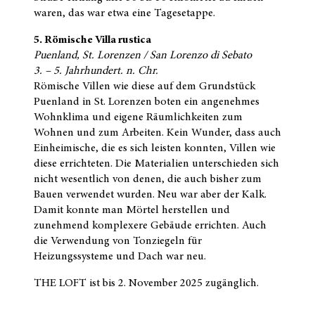
waren, das war etwa eine Tagesetappe.
5. Römische Villa rustica
Puenland, St. Lorenzen / San Lorenzo di Sebato
3. – 5. Jahrhundert. n. Chr.
Römische Villen wie diese auf dem Grundstück
Puenland in St. Lorenzen boten ein angenehmes
Wohnklima und eigene Räumlichkeiten zum
Wohnen und zum Arbeiten. Kein Wunder, dass auch
Einheimische, die es sich leisten konnten, Villen wie
diese errichteten. Die Materialien unterschieden sich
nicht wesentlich von denen, die auch bisher zum
Bauen verwendet wurden. Neu war aber der Kalk.
Damit konnte man Mörtel herstellen und
zunehmend komplexere Gebäude errichten. Auch
die Verwendung von Tonziegeln für
Heizungssysteme und Dach war neu.
THE LOFT ist bis 2. November 2025 zugänglich.