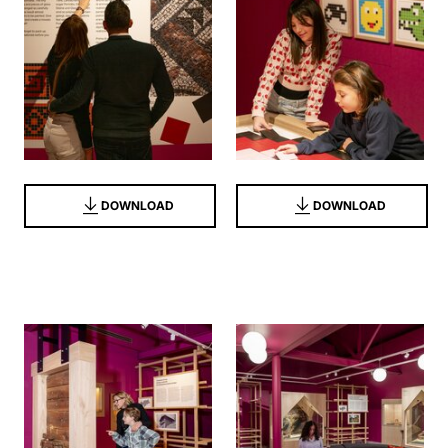
DOWNLOAD
DOWNLOAD