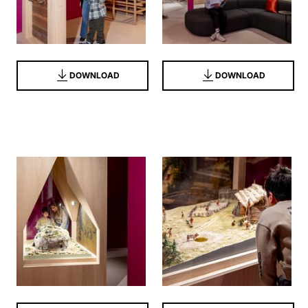
DOWNLOAD
DOWNLOAD