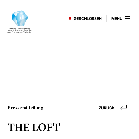
GESCHLOSSEN
MENU
Pressemitteilung
ZURÜCK
THE LOFT