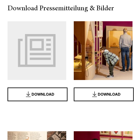
Download Pressemitteilung & Bilder
DOWNLOAD
DOWNLOAD